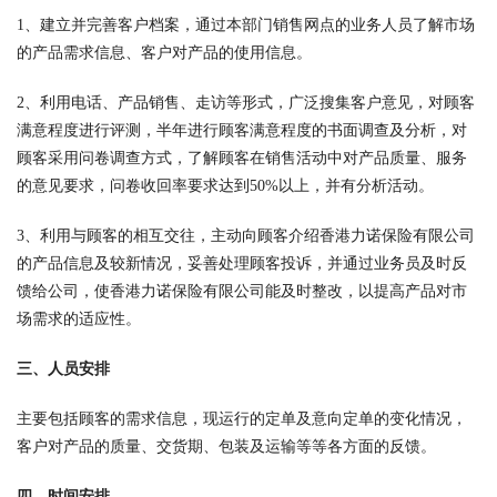
1、建立并完善客户档案，通过本部门销售网点的业务人员了解市场
的产品需求信息、客户对产品的使用信息。
2、利用电话、产品销售、走访等形式，广泛搜集客户意见，对顾客
满意程度进行评测，半年进行顾客满意程度的书面调查及分析，对
顾客采用问卷调查方式，了解顾客在销售活动中对产品质量、服务
的意见要求，问卷收回率要求达到50%以上，并有分析活动。
3、利用与顾客的相互交往，主动向顾客介绍香港力诺保险有限公司
的产品信息及较新情况，妥善处理顾客投诉，并通过业务员及时反
馈给公司，使香港力诺保险有限公司能及时整改，以提高产品对市
场需求的适应性。
三、人员安排
主要包括顾客的需求信息，现运行的定单及意向定单的变化情况，
客户对产品的质量、交货期、包装及运输等等各方面的反馈。
四、时间安排