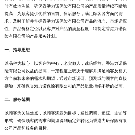
时有效地沟通，确保香港力诺保险有限公司的产品质量持续不断地
提高，为顾客提供优质的售前、售后服务，满足顾客各方面的需
求，及时了解并掌握香港力诺保险有限公司产品的流向、市场适应
性、产品价格定位以及客户对产品的满意程度，特制定香港力诺保
险有限公司的产品服务计划。
一、指导思想
以品种为核心，以客户为中心，老实做人，诚信经营。香港力诺保
险有限公司效益的提高，一定程度上取决于理解并满足顾客及相关
方当前和未来的需求和期望，通过市场调研、预测或与顾客的直接
接触，来确保香港力诺保险有限公司的产品质量持续不断的提高。
二、服务范围
以顾客为关注焦点，以顾客满意为目标，通过调研、追踪、走访等
形式，确保顾客的需求和期望得到确定并转化为香港力诺保险有限
公司产品和服务的目标。