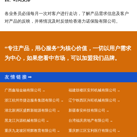
各业务员必须每月一次对客户进行走访，了解产品需求信息及客户
对产品的反映，并将情况及时反馈给香港力诺保险有限公司。
“专注产品，用心服务”为核心价值，一切以用户需求
为中心，如果您看中市场，可以加盟我们品牌。
广西鑫瑞金融有限公司
福建鼓楼区安邦机械有限公司
浙江杭州市捷达服务集团有限公司
辽宁铁西区兴旺机械有限公司
湖北新洲区盛辉新能源有限公司
新疆泰安科技有限公司
黑龙江兴源机械有限公司
台湾福庆房地产有限公司
重庆九龙坡区明辉教育有限公司
重庆黔江区宝利医疗有限公司