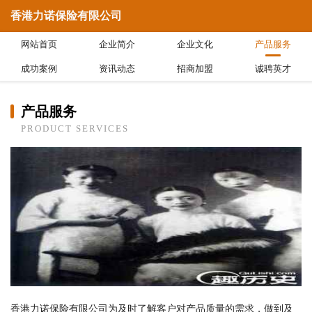
香港力诺保险有限公司
网站首页
企业简介
企业文化
产品服务
成功案例
资讯动态
招商加盟
诚聘英才
产品服务
PRODUCT SERVICES
香港力诺保险有限公司为及时了解客户对产品质量的需求，做到及